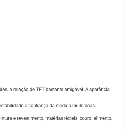
les, a relação de TFT bastante amigável. A aparência
estabilidade e confiança da medida muito boas.
tura e revestimento, matérias têxteis, couro, alimento,