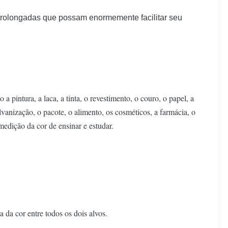
rolongadas que possam enormemente facilitar seu
 pintura, a laca, a tinta, o revestimento, o couro, o papel, a
alvanização, o pacote, o alimento, os cosméticos, a farmácia, o
 medição da cor de ensinar e estudar.
 cor entre todos os dois alvos.