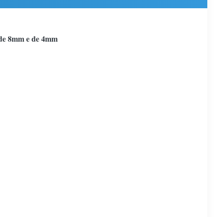
o de 8mm e de 4mm