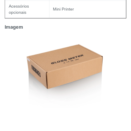
Acessórios
Mini Printer
opcionais
Imagem