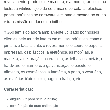
revestimento, produtos de madeira; mármore, granito, telha
lustrada vitrified, tijolo da cerâmica e porcelana; plástico,
papel; indústrias de hardware, etc. para a medida do brilho
e transmissão de dados do brilho.
YG60 tem sido agora amplamente utilizado por nossos
clientes pelo mundo inteiro em muitas indústrias, como a
pintura, a laca, a tinta, o revestimento, o couro, o papel, a
impressão, os plásticos, a eletrônica, as mobílias, a
madeira, a decoração, a cerâmica, as telhas, os metais, o
hardware, o mármore, a galvanização, o pacote, o
alimento, os cosméticos, a farmácia, o pano, o vestuário,
as matérias têxteis, o signage do tráfego, etc.
Características:
ângulo 60° para semi o brilho;
com função da auto-calibração;