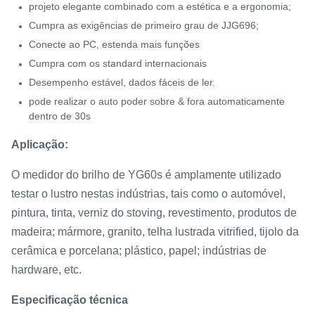
projeto elegante combinado com a estética e a ergonomia;
Cumpra as exigências de primeiro grau de JJG696;
Conecte ao PC, estenda mais funções
Cumpra com os standard internacionais
Desempenho estável, dados fáceis de ler.
pode realizar o auto poder sobre & fora automaticamente
dentro de 30s
Aplicação:
O medidor do brilho de YG60s é amplamente utilizado
testar o lustro nestas indústrias, tais como o automóvel,
pintura, tinta, verniz do stoving, revestimento, produtos de
madeira; mármore, granito, telha lustrada vitrified, tijolo da
cerâmica e porcelana; plástico, papel; indústrias de
hardware, etc.
Especificação técnica