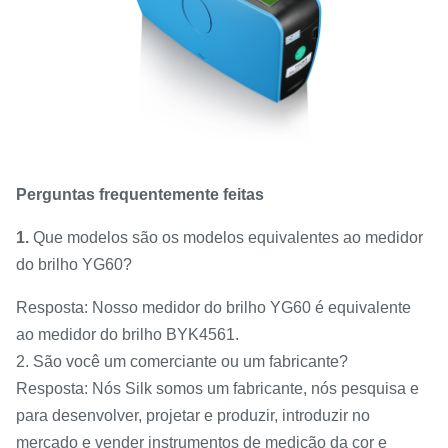
Perguntas frequentemente feitas
1.
Que modelos são os modelos equivalentes ao medidor
do brilho YG60?
Resposta: Nosso medidor do brilho YG60 é equivalente
ao medidor do brilho BYK4561.
2. São você um comerciante ou um fabricante?
Resposta: Nós Silk somos um fabricante, nós pesquisa e
para desenvolver, projetar e produzir, introduzir no
mercado e vender instrumentos de medição da cor e