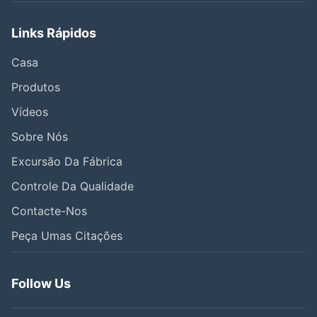
Links Rápidos
Casa
Produtos
Vídeos
Sobre Nós
Excursão Da Fábrica
Controle Da Qualidade
Contacte-Nos
Peça Umas Citações
Follow Us