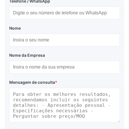
Telefone / WhatsApp
Nome
Nome da Empresa
Mensagem de consulta
*