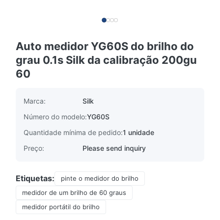
Auto medidor YG60S do brilho do
grau 0.1s Silk da calibração 200gu
60
Marca:
Silk
Número do modelo:
YG60S
Quantidade mínima de pedido:
1 unidade
Preço:
Please send inquiry
Etiquetas:
pinte o medidor do brilho
medidor de um brilho de 60 graus
medidor portátil do brilho