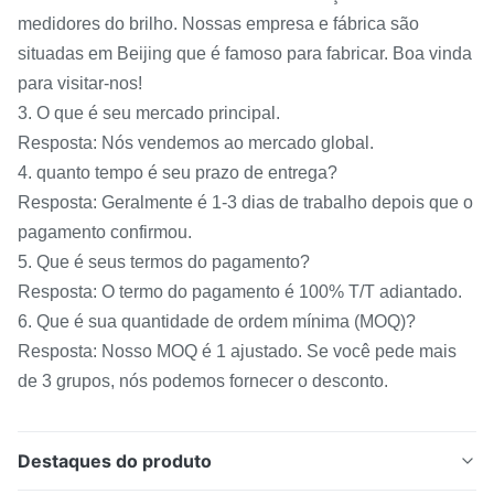
medidores do brilho. Nossas empresa e fábrica são
situadas em Beijing que é famoso para fabricar. Boa vinda
para visitar-nos!
3. O que é seu mercado principal.
Resposta: Nós vendemos ao mercado global.
4. quanto tempo é seu prazo de entrega?
Resposta: Geralmente é 1-3 dias de trabalho depois que o
pagamento confirmou.
5. Que é seus termos do pagamento?
Resposta: O termo do pagamento é 100% T/T adiantado.
6. Que é sua quantidade de ordem mínima (MOQ)?
Resposta: Nosso MOQ é 1 ajustado. Se você pede mais
de 3 grupos, nós podemos fornecer o desconto.
Destaques do produto