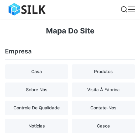
Mapa Do Site
Empresa
Casa
Produtos
Sobre Nós
Visita À Fábrica
Controle De Qualidade
Contate-Nos
Notícias
Casos