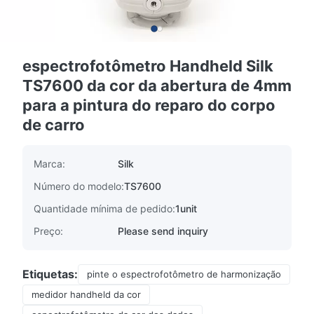
espectrofotômetro Handheld Silk
TS7600 da cor da abertura de 4mm
para a pintura do reparo do corpo
de carro
Marca:
Silk
Número do modelo:
TS7600
Quantidade mínima de pedido:
1unit
Preço:
Please send inquiry
Etiquetas:
pinte o espectrofotômetro de harmonização
medidor handheld da cor