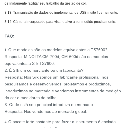
definidamente facilitar seu trabalho da gestão de cor.
3.13. Transmissão de dados do implementar de USB muito fluentemente.
3.14. Câmera incorporado para visar o alvo a ser medido precisamente.
FAQ:
Que modelos são os modelos equivalentes a TS7600?
1.
Resposta: MINOLTA CM-700d, CM-600d são os modelos
equivalentes a Silk TS7600.
2. É Silk um comerciante ou um fabricante?
Resposta: Nós Silk somos um fabricante profissional, nós
pesquisamos e desenvolvemos, projetamos e produzimos,
introduzimos no mercado e vendemos instrumentos de medição
da cor e medidores do brilho.
3. Onde está seu principal introduza no mercado.
Resposta: Nós vendemos ao mercado global.
O pacote forte bastante para fazer o instrumento é enviado
4.