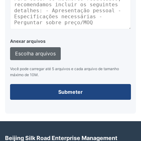
Anexar arquivos
Escolha arquivos
Você pode carregar até 5 arquivos e cada arquivo de tamanho
máximo de 10M.
Submeter
Beijing Silk Road Enterprise Management