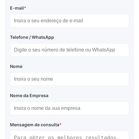
E-mail
*
Telefone / WhatsApp
Nome
Nome da Empresa
Mensagem de consulta
*