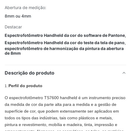
Abertura de medição:
8mm ou 4mm
Destacar
Espectrofotômetro Handheld da cor do software de Pantone
,
Espectrofotômetro Handheld da cor do teste da tela de pano
,
espectrofotômetro de harmonização da pintura da abertura
de 8mm
Descrição do produto
Perfil do produto
1.
O espectrofotômetro TS7600 handheld é um instrumento preciso
da medida de cor da parte alta para a medida e a gestão de
superfície de cor, que podem extensamente ser aplicados em
todos os tipos das indústrias, tais como plásticos e metais,
pintura e revestimento, mobília e madeira, tinta, impressão e