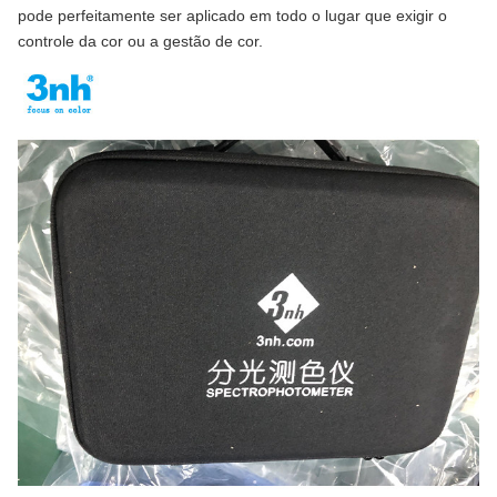
pode perfeitamente ser aplicado em todo o lugar que exigir o
controle da cor ou a gestão de cor.