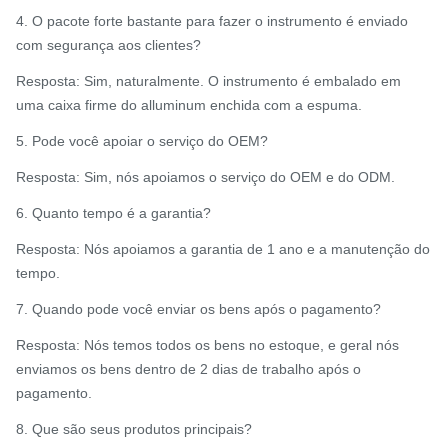
4. O pacote forte bastante para fazer o instrumento é enviado
com segurança aos clientes?
Resposta: Sim, naturalmente. O instrumento é embalado em
uma caixa firme do alluminum enchida com a espuma.
5. Pode você apoiar o serviço do OEM?
Resposta: Sim, nós apoiamos o serviço do OEM e do ODM.
6. Quanto tempo é a garantia?
Resposta: Nós apoiamos a garantia de 1 ano e a manutenção do
tempo.
7. Quando pode você enviar os bens após o pagamento?
Resposta: Nós temos todos os bens no estoque, e geral nós
enviamos os bens dentro de 2 dias de trabalho após o
pagamento.
8. Que são seus produtos principais?