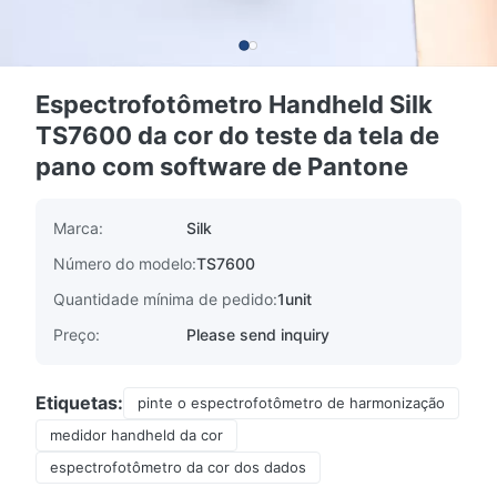
Espectrofotômetro Handheld Silk
TS7600 da cor do teste da tela de
pano com software de Pantone
Marca:
Silk
Número do modelo:
TS7600
Quantidade mínima de pedido:
1unit
Preço:
Please send inquiry
Etiquetas:
pinte o espectrofotômetro de harmonização
medidor handheld da cor
espectrofotômetro da cor dos dados