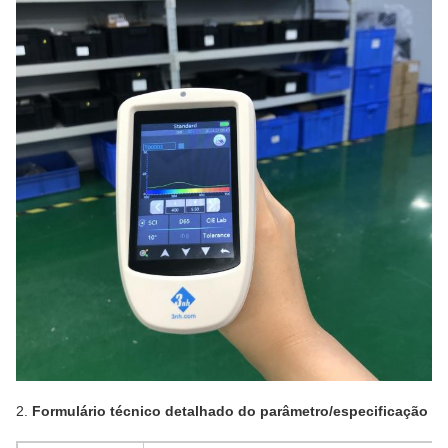
2.
Formulário técnico detalhado do parâmetro/especificação