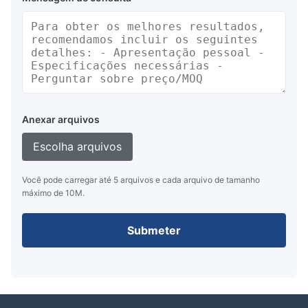
Anexar arquivos
Escolha arquivos
Você pode carregar até 5 arquivos e cada arquivo de tamanho
máximo de 10M.
Submeter