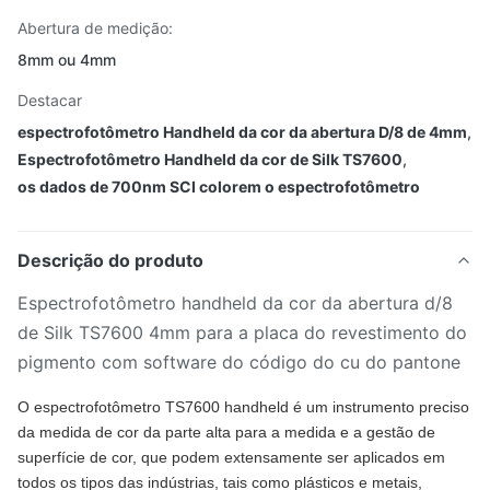
Abertura de medição:
8mm ou 4mm
Destacar
espectrofotômetro Handheld da cor da abertura D/8 de 4mm
,
Espectrofotômetro Handheld da cor de Silk TS7600
,
os dados de 700nm SCI colorem o espectrofotômetro
Descrição do produto
Espectrofotômetro handheld da cor da abertura d/8
de Silk TS7600 4mm para a placa do revestimento do
pigmento com software do código do cu do pantone
O espectrofotômetro TS7600 handheld é um instrumento preciso
da medida de cor da parte alta para a medida e a gestão de
superfície de cor, que podem extensamente ser aplicados em
todos os tipos das indústrias, tais como plásticos e metais,