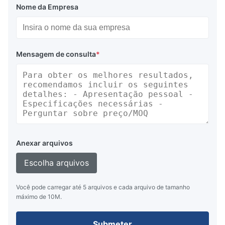
Nome da Empresa
Mensagem de consulta
*
Anexar arquivos
Escolha arquivos
Você pode carregar até 5 arquivos e cada arquivo de tamanho
máximo de 10M.
Submeter