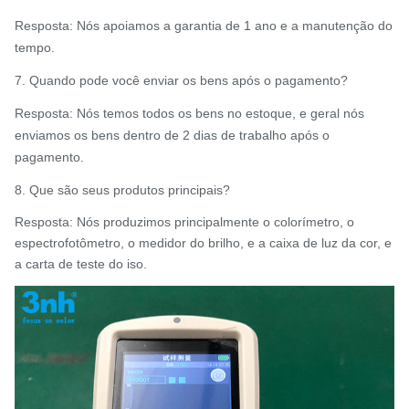
Resposta: Nós apoiamos a garantia de 1 ano e a manutenção do
tempo.
7. Quando pode você enviar os bens após o pagamento?
Resposta: Nós temos todos os bens no estoque, e geral nós
enviamos os bens dentro de 2 dias de trabalho após o
pagamento.
8. Que são seus produtos principais?
Resposta: Nós produzimos principalmente o colorímetro, o
espectrofotômetro, o medidor do brilho, e a caixa de luz da cor, e
a carta de teste do iso.