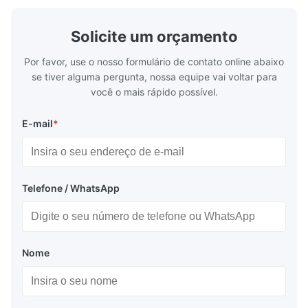
model NR100
Solicite um orçamento
Por favor, use o nosso formulário de contato online abaixo
se tiver alguma pergunta, nossa equipe vai voltar para
você o mais rápido possível.
E-mail
*
Telefone / WhatsApp
Nome