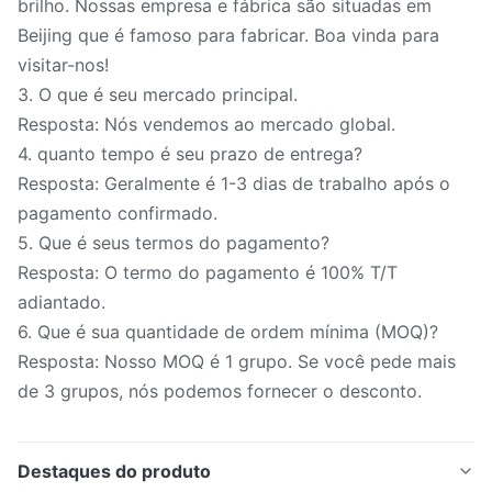
brilho. Nossas empresa e fábrica são situadas em
Beijing que é famoso para fabricar. Boa vinda para
visitar-nos!
3. O que é seu mercado principal.
Resposta: Nós vendemos ao mercado global.
4. quanto tempo é seu prazo de entrega?
Resposta: Geralmente é 1-3 dias de trabalho após o
pagamento confirmado.
5. Que é seus termos do pagamento?
Resposta: O termo do pagamento é 100% T/T
adiantado.
6. Que é sua quantidade de ordem mínima (MOQ)?
Resposta: Nosso MOQ é 1 grupo. Se você pede mais
de 3 grupos, nós podemos fornecer o desconto.
Destaques do produto