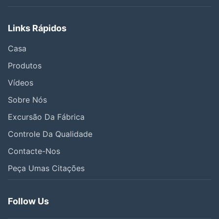
Links Rápidos
Casa
Produtos
Vídeos
Sobre Nós
Excursão Da Fábrica
Controle Da Qualidade
Contacte-Nos
Peça Umas Citações
Follow Us