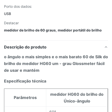
Porto dos dados:
USB
Destacar
medidor de brilho de 60 graus
,
medidor portátil do brilho
Descrição do produto
o ângulo o mais simples e o mais barato 60 de Silk do
brilho do medidor HG60 um - grau Glossmeter fácil
de usar e mantém
Especificação técnica
medidor HG60 do brilho do
Parâmetros
Único-ângulo