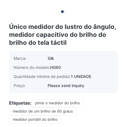
Único medidor do lustro do ângulo,
medidor capacitivo do brilho do
brilho do tela táctil
Marca:
Silk
Número do modelo:
HG60
Quantidade mínima de pedido:
1 UNIDADE
Preço:
Please send inquiry
Etiquetas:
pinte o medidor do brilho
medidor de um brilho de 60 graus
medidor portátil do brilho