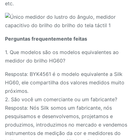
etc.
Perguntas frequentemente feitas
1. Que modelos são os modelos equivalentes ao
medidor do brilho HG60?
Resposta: BYK4561 é o modelo equivalente a Silk
HG60, ele compartilha dos valores medidos muito
próximos.
2. São você um comerciante ou um fabricante?
Resposta: Nós Silk somos um fabricante, nós
pesquisamos e desenvolvemos, projetamos e
produzimos, introduzimos no mercado e vendemos
instrumentos de medição da cor e medidores do