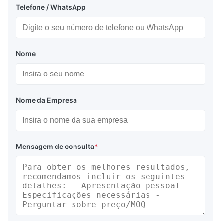
Telefone / WhatsApp
Nome
Nome da Empresa
Mensagem de consulta
*