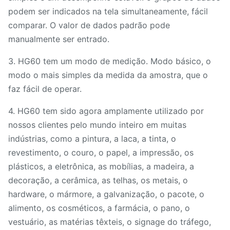
podem ser indicados na tela simultaneamente, fácil
comparar. O valor de dados padrão pode
manualmente ser entrado.
3. HG60 tem um modo de medição. Modo básico, o
modo o mais simples da medida da amostra, que o
faz fácil de operar.
4. HG60 tem sido agora amplamente utilizado por
nossos clientes pelo mundo inteiro em muitas
indústrias, como a pintura, a laca, a tinta, o
revestimento, o couro, o papel, a impressão, os
plásticos, a eletrônica, as mobílias, a madeira, a
decoração, a cerâmica, as telhas, os metais, o
hardware, o mármore, a galvanização, o pacote, o
alimento, os cosméticos, a farmácia, o pano, o
vestuário, as matérias têxteis, o signage do tráfego,