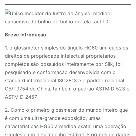
Breve introdução
1. o glossmeter simples do ângulo HG60 um, cujos os
direitos de propriedade intelectual proprietários
completos são possuídos inteiramente por Silk, foi
pesquisado e conformação desenvolvida com o
standard internacional ISO2813 e o padrão nacional
GB/T9754 de China, também o padrão ASTM D 523 e
ASTM D 2457.
2. Como o primeiro glossmeter do mundo inteiro que
é com uma ultra-grande exposição, umas
características HG60 a medida exata, uma operação
simples e um desempenho estável. 5 grupos de dados