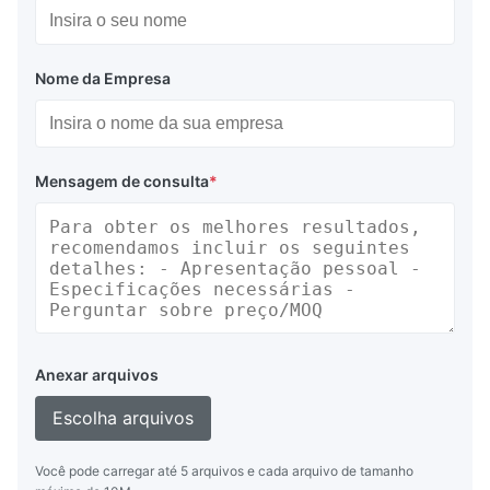
Nome da Empresa
Mensagem de consulta
*
Anexar arquivos
Escolha arquivos
Você pode carregar até 5 arquivos e cada arquivo de tamanho