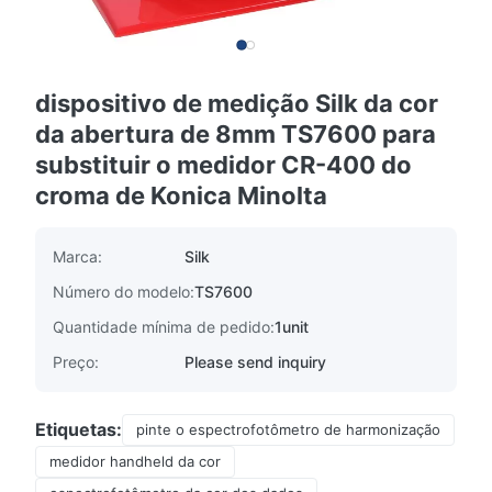
dispositivo de medição Silk da cor
da abertura de 8mm TS7600 para
substituir o medidor CR-400 do
croma de Konica Minolta
Marca:
Silk
Número do modelo:
TS7600
Quantidade mínima de pedido:
1unit
Preço:
Please send inquiry
Etiquetas:
pinte o espectrofotômetro de harmonização
medidor handheld da cor