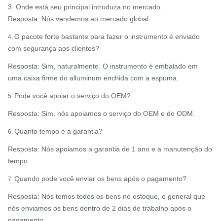
3. Onde está seu principal introduza no mercado.
Resposta: Nós vendemos ao mercado global.
O pacote forte bastante para fazer o instrumento é enviado
4.
com segurança aos clientes?
Resposta: Sim, naturalmente. O instrumento é embalado em
uma caixa firme do alluminum enchida com a espuma.
Pode você apoiar o serviço do OEM?
5.
Resposta: Sim, nós apoiamos o serviço do OEM e do ODM.
Quanto tempo é a garantia?
6.
Resposta: Nós apoiamos a garantia de 1 ano e a manutenção do
tempo.
Quando pode você enviar os bens após o pagamento?
7.
Resposta: Nós temos todos os bens no estoque, e general que
nós enviamos os bens dentro de 2 dias de trabalho após o
pagamento.