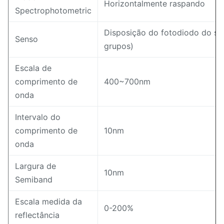
Horizontalmente raspando
Spectrophotometric
Disposição do fotodiodo do sili
Senso
grupos)
Escala de
comprimento de
400~700nm
onda
Intervalo do
comprimento de
10nm
onda
Largura de
10nm
Semiband
Escala medida da
0-200%
reflectância