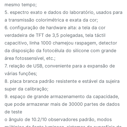
mesmo tempo;
5. espectro exato e dados do laboratório, usados para
a transmissão colorimétrica e exata da cor;
6. configuração de hardware alta: a tela da cor
verdadeira de TFT de 3,5 polegadas, tela táctil
capacitivo, linha 1000 chamejou raspagem, detector
da disposição da fotocélula do silicone com grande
área fotossensível, etc.;
7. relação de USB, conveniente para a expansão de
várias funções;
8. placa branca padrão resistente e estável da sujeira
super da calibração;
9. espaço de grande armazenamento da capacidade,
que pode armazenar mais de 30000 partes de dados
de teste
o ângulo de 10.2/10 observadores padrão, modos