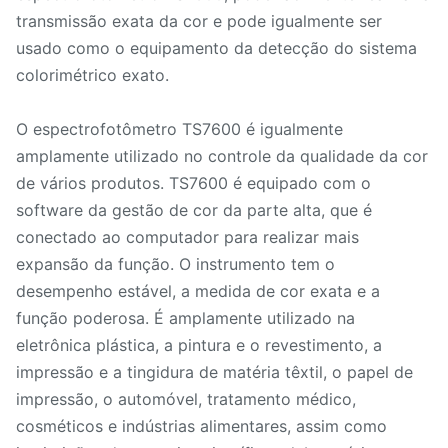
transmissão exata da cor e pode igualmente ser
usado como o equipamento da detecção do sistema
colorimétrico exato.
O espectrofotômetro TS7600 é igualmente
amplamente utilizado no controle da qualidade da cor
de vários produtos. TS7600 é equipado com o
software da gestão de cor da parte alta, que é
conectado ao computador para realizar mais
expansão da função. O instrumento tem o
desempenho estável, a medida de cor exata e a
função poderosa. É amplamente utilizado na
eletrônica plástica, a pintura e o revestimento, a
impressão e a tingidura de matéria têxtil, o papel de
impressão, o automóvel, tratamento médico,
cosméticos e indústrias alimentares, assim como