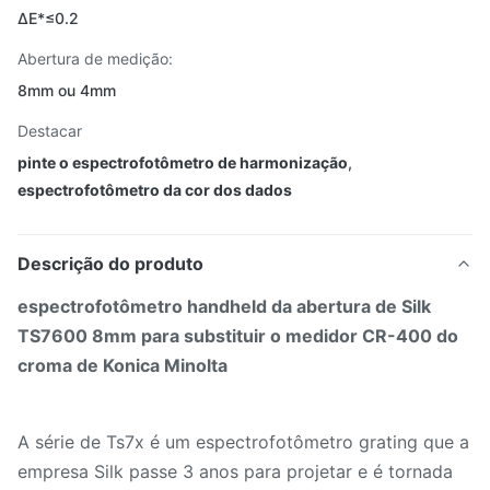
ΔE*≤0.2
Abertura de medição:
8mm ou 4mm
Destacar
pinte o espectrofotômetro de harmonização
,
espectrofotômetro da cor dos dados
Descrição do produto
espectrofotômetro handheld da abertura de Silk
TS7600 8mm para substituir o medidor CR-400 do
croma de Konica Minolta
A série de Ts7x é um espectrofotômetro grating que a
empresa Silk passe 3 anos para projetar e é tornada