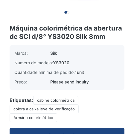
Máquina colorimétrica da abertura
de SCI d/8° YS3020 Silk 8mm
Marca:
Silk
Número do modelo:
YS3020
Quantidade mínima de pedido:
1unit
Preço:
Please send inquiry
Etiquetas:
cabine colorimétrica
colora a caixa leve de verificação
Armário colorimétrico