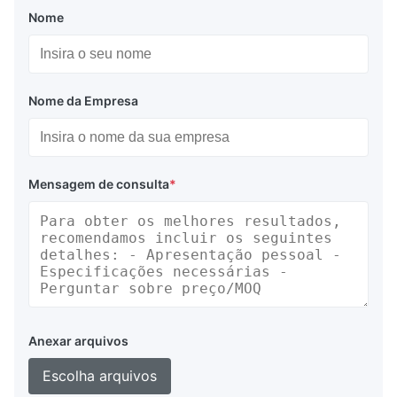
Nome
Nome da Empresa
Mensagem de consulta
*
Anexar arquivos
Escolha arquivos