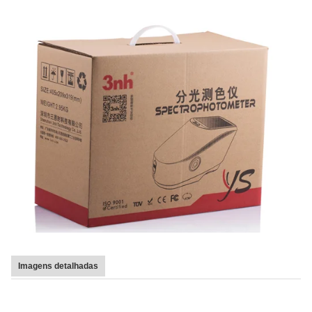
Imagens detalhadas