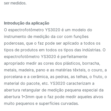
ser medidos.
Introdução da aplicação
O espectrofotômetro YS3020 é um modelo do
instrumento de medição da cor com funções
poderosas, que o faz pode ser aplicado a todos os
tipos de produtos em todos os tipos das indústrias. O
espectrofotômetro YS3020 é perfeitamente
apropriado medir as cores dos plásticos, borracha,
metais, madeira, pano e as matérias têxteis, o couro, a
porcelana e a cerâmica, as pedras, as telhas, o fruto, o
material do pacote, etc. YS3020 caracterizam a
abertura retangular de medição pequena especial da
abertura 1*3mm que o faz pode medir aqueles alvos
muito pequenos e superfícies curvadas.