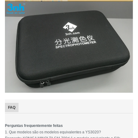
FAQ
Perguntas frequentemente feitas
1. Que modelos são os modelos equivalentes a YS3020?