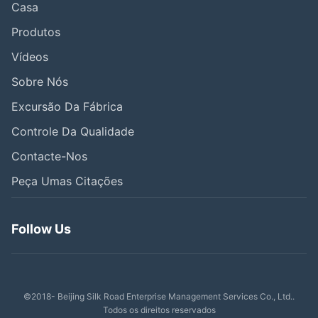
Casa
Produtos
Vídeos
Sobre Nós
Excursão Da Fábrica
Controle Da Qualidade
Contacte-Nos
Peça Umas Citações
Follow Us
©2018- Beijing Silk Road Enterprise Management Services Co., Ltd..
Todos os direitos reservados